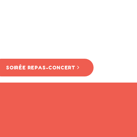
SOIRÉE REPAS-CONCERT