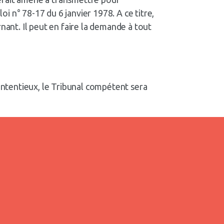
oi n° 78-17 du 6 janvier 1978. A ce titre,
nant. Il peut en faire la demande à tout
contentieux, le Tribunal compétent sera