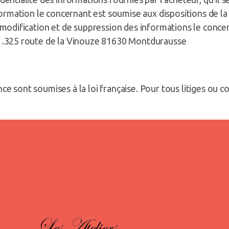
nformation le concernant est soumise aux dispositions de la l
e modification et de suppression des informations le concer
 : .325 route de la Vinouze 81630 Montdurausse
ce sont soumises à la loi française. Pour tous litiges ou 