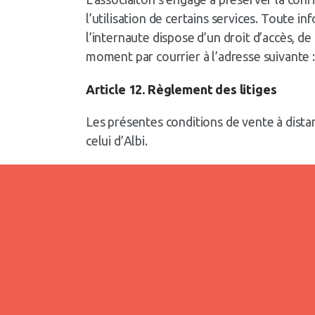
l’utilisation de certains services. Toute i
l’internaute dispose d’un droit d’accès, d
moment par courrier à l’adresse suivante
Article 12. Règlement des litiges
Les présentes conditions de vente à distan
celui d’Albi.