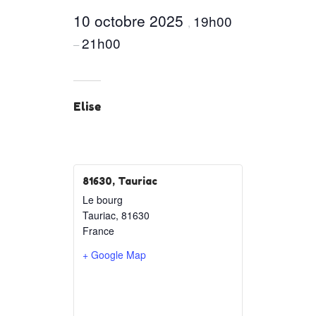
10 octobre 2025
19h00
,
21h00
–
Elise
81630, Tauriac
Le bourg
Tauriac
,
81630
France
+ Google Map