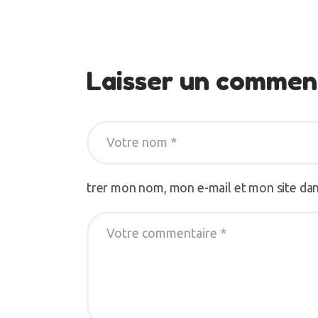
Laisser un commen
trer mon nom, mon e-mail et mon site da