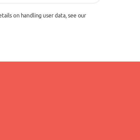
tails on handling user data, see our