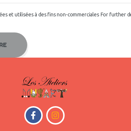
es et utilisées à des fins non-commerciales For further de