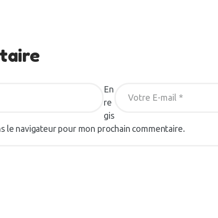
taire
En
re
gis
ns le navigateur pour mon prochain commentaire.