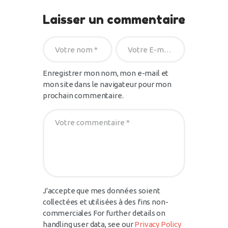
Laisser un commentaire
Enregistrer mon nom, mon e-mail et
mon site dans le navigateur pour mon
prochain commentaire.
J'accepte que mes données soient
collectées et utilisées à des fins non-
commerciales For further details on
handling user data, see our
Privacy Policy